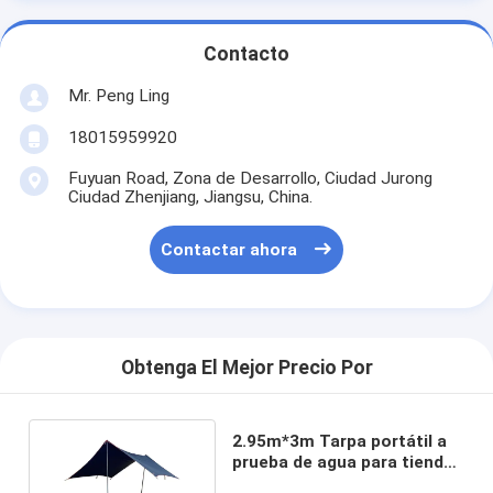
Contacto
Mr. Peng Ling
18015959920
Fuyuan Road, Zona de Desarrollo, Ciudad Jurong
Ciudad Zhenjiang, Jiangsu, China.
Contactar ahora
Obtenga El Mejor Precio Por
2.95m*3m Tarpa portátil a
prueba de agua para tiendas
de campaña