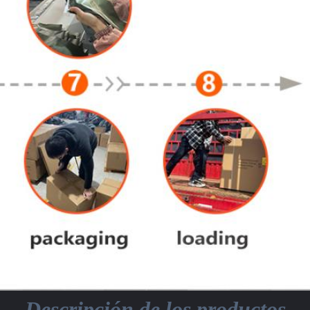
Descripción de los productos