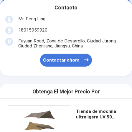
Contacto
Mr. Peng Ling
18015959920
Fuyuan Road, Zona de Desarrollo, Ciudad Jurong
Ciudad Zhenjiang, Jiangsu, China.
Contactar ahora
Obtenga El Mejor Precio Por
Tienda de mochila
ultraligera UV 50
ligera