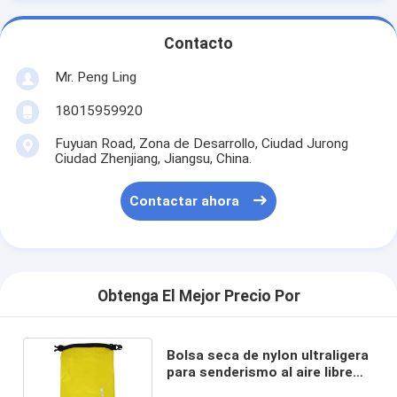
Contacto
Mr. Peng Ling
18015959920
Fuyuan Road, Zona de Desarrollo, Ciudad Jurong
Ciudad Zhenjiang, Jiangsu, China.
Contactar ahora
Obtenga El Mejor Precio Por
Bolsa seca de nylon ultraligera
para senderismo al aire libre
con servicio OEM aceptado