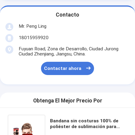
Contacto
Mr. Peng Ling
18015959920
Fuyuan Road, Zona de Desarrollo, Ciudad Jurong
Ciudad Zhenjiang, Jiangsu, China.
Contactar ahora
Obtenga El Mejor Precio Por
Bandana sin costuras 100% de
poliéster de sublimación para
sombreros multifuncionales