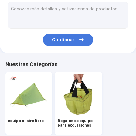
Continuar
Nuestras Categorías
equipo al aire libre
Regalos de equipo
para excursiones