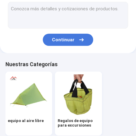
Continuar
Nuestras Categorías
equipo al aire libre
Regalos de equipo
para excursiones