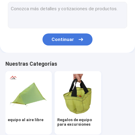
Continuar
Nuestras Categorías
equipo al aire libre
Regalos de equipo
para excursiones